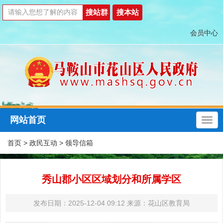
会员中心
网站首页
首页
>
政民互动
>
领导信箱
秀山郡小区区域划分和所属学区
发布日期：2025-12-04 09:12
来源：花山区教育局