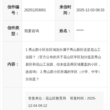
信件编
来信时
20251203001
2025-12-03 08:33
号：
间：
信件类
我要咨询
姓名：
*****
型：
1.秀山郡小区在区域划分属于秀山新区还是花山工
业园？（官方公布的关于花山区学区划分提及秀山
内容：
新区和花山工业园，但未提及两区域覆盖的小区，
故咨询） 2.秀山郡小区所属的学区（小学、中学）
分别是？
答复单位：花山区教育局
答复时间：2025-
12-04 09:12