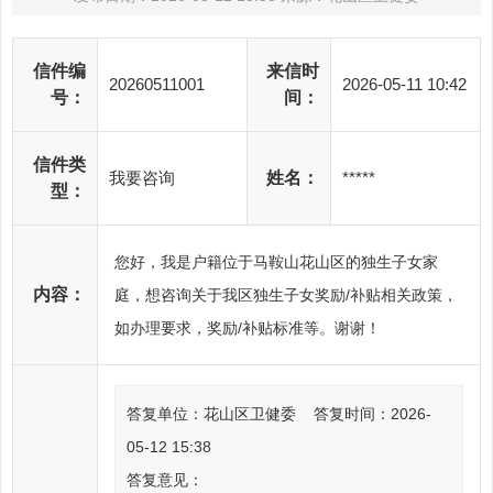
信件编
来信时
20260511001
2026-05-11 10:42
号：
间：
信件类
我要咨询
姓名：
*****
型：
您好，我是户籍位于马鞍山花山区的独生子女家
内容：
庭，想咨询关于我区独生子女奖励/补贴相关政策，
如办理要求，奖励/补贴标准等。谢谢！
答复单位：花山区卫健委
答复时间：2026-
05-12 15:38
答复意见：