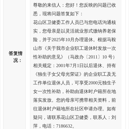
尊敬的来信人：您好！您反映的问题已收
悉，现将问题答复如下：
花山区卫健委工作人员已与您电话沟通核
实，您母亲是以灵活就业形式缴纳养老保
险，并于2025年10月办理退休。根据马鞍
山市《关于我市企业职工退休时发放一次
答复情
性补助的意见》（马政办〔2011〕10 号）
况：
相关规定：2001年7月1日以后退休、持有
《独生子女父母光荣证》的企业职工及无
工作单位退休人员，可享受2000元独生子
女一次性补助，补助由退休时户籍所在地
落实发放。您的母亲可携带相关资料，前
往退休时户籍地所在社区申请办理。如有
疑问，请联系花山区卫健委，联系人：刘
萍，电话：7186632。