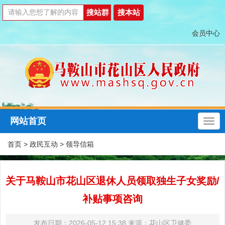
会员中心
网站首页
首页
>
政民互动
>
领导信箱
关于马鞍山市花山区退休人员领取独生子女奖励/
补贴事项咨询
发布日期：2026-05-12 15:38
来源：花山区卫健委