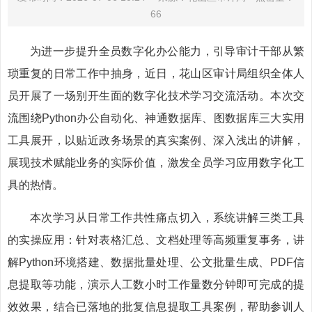
66
为进一步提升全员数字化办公能力，引导审计干部从繁
琐重复的日常工作中抽身，近日，花山区审计局组织全体人
员开展了一场别开生面的数字化技术学习交流活动。本次交
流围绕Python办公自动化、神通数据库、图数据库三大实用
工具展开，以贴近政务场景的真实案例、深入浅出的讲解，
展现技术赋能业务的实际价值，激发全员学习应用数字化工
具的热情。
本次学习从日常工作共性痛点切入，系统讲解三类工具
的实操应用：针对表格汇总、文档处理等高频重复事务，讲
解Python环境搭建、数据批量处理、公文批量生成、PDF信
息提取等功能，演示人工数小时工作量数分钟即可完成的提
效效果，结合已落地的批复信息提取工具案例，帮助参训人