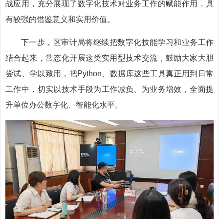
战应用，充分展现了数字化技术对业务工作的赋能作用，具
有较强的借鉴意义和实用价值。
下一步，区审计局将继续把数字化技能学习和业务工作
结合起来，常态化开展这类实用型技术交流，鼓励大家大胆
尝试、学以致用，把Python、数据库这些工具真正用到日常
工作中，切实以技术手段为工作减负、为业务增效，全面提
升单位办公数字化、智能化水平。