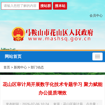
会员中心
网站首页
首页
>
新闻中心
>
部门动态
花山区审计局开展数字化技术专题学习 聚力赋能
办公提质增效
发布时间：2026-07-06 10:24 来源：花山区审计局 点击量：