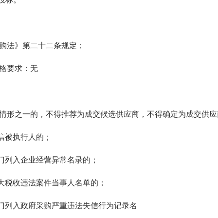
采购法》第二十二条规定；
资格要求：无
录情形之一的，不得推荐为成交候选供应商，不得确定为成交供应
信被执行人的；
门列入企业经营异常名录的；
大税收违法案件当事人名单的；
门列入政府采购严重违法失信行为记录名