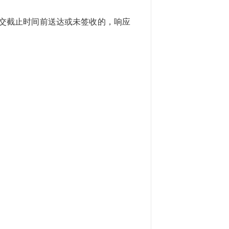
递交截止时间前送达或未签收的，响应