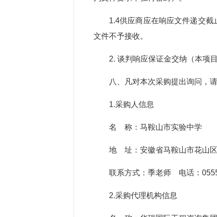
1.4供应商应在响应文件递交
文件不予接收。
2. 谈判响应保证金交纳（本项
八、凡对本次采购提出询问，
1.采购人信息
名 称：马鞍山市实验中学
地 址：安徽省马鞍山市花山
联系方式：季老师 电话：0555-2
2.采购代理机构信息