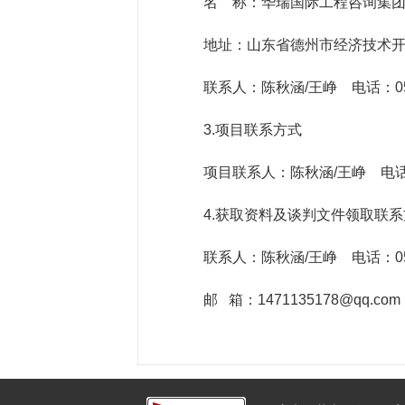
名 称：华瑞国际工程咨询集
地址：山东省德州市经济技术开发
联系人：陈秋涵/王峥 电话：0555-2
3.项目联系方式
项目联系人：陈秋涵/王峥 电话：055
4.获取资料及谈判文件领取联
联系人：陈秋涵/王峥 电话：0555-2
邮 箱：1471135178@qq.com