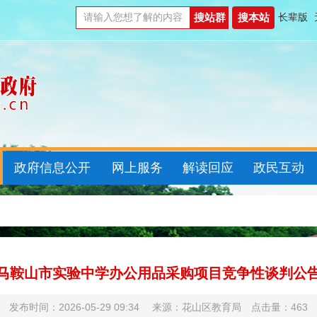
长辈版
政府信息公开
网上服务
解读回应
政民互动
马鞍山市实验中学办公用品采购项目竞争性谈判公
发布时间：2026-05-29 09:34 来源：花山区教育局 点击量：
463