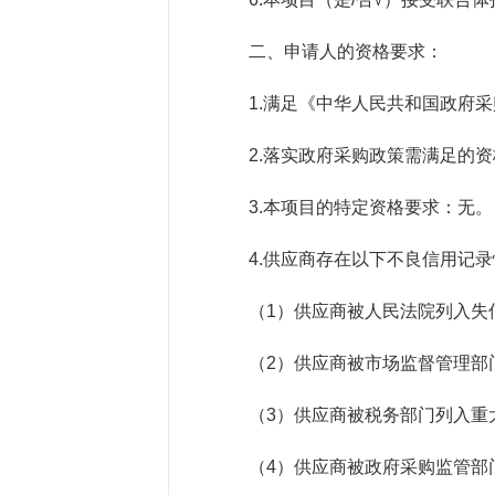
二、申请人的资格要求：
1.满足《中华人民共和国政府
2.落实政府采购政策需满足的
3.本项目的特定资格要求：无。
4.供应商存在以下不良信用记
（1）供应商被人民法院列入失
（2）供应商被市场监督管理部
（3）供应商被税务部门列入重
（4）供应商被政府采购监管部