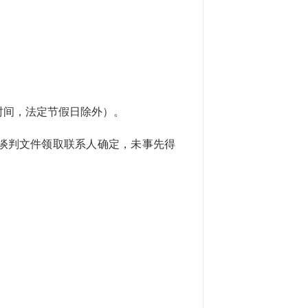
。
北京时间，法定节假日除外）。
及谈判文件领取联系人确定，未事先得