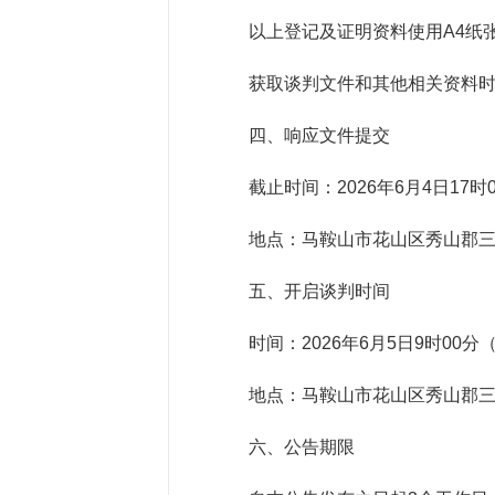
以上登记及证明资料使用A4纸
获取谈判文件和其他相关资料
四、响应文件提交
截止时间：2026年6月4日17
地点：马鞍山市花山区秀山郡三
五、开启谈判时间
时间：2026年6月5日9时00
地点：马鞍山市花山区秀山郡三
六、公告期限