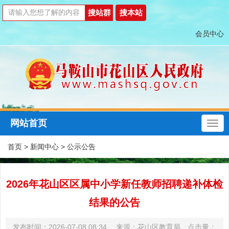
会员中心
网站首页
首页
>
新闻中心
>
公示公告
2026年花山区区属中小学新任教师招聘递补体检
结果的公告
发布时间：2026-07-08 08:34 来源：花山区教育局 点击量：