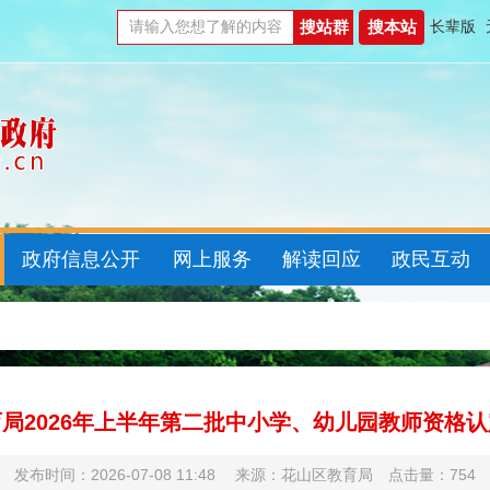
长辈版
政府信息公开
网上服务
解读回应
政民互动
局2026年上半年第二批中小学、幼儿园教师资格
发布时间：2026-07-08 11:48 来源：花山区教育局 点击量：
754