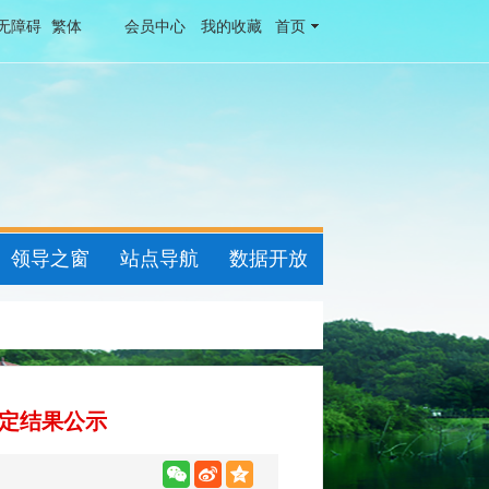
无障碍
繁体
会员中心
我的收藏
首页
领导之窗
站点导航
数据开放
认定结果公示