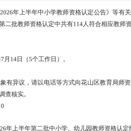
区
2026年上半年中小学教师资格认定公告》等有
第二批教师资格认定中共有114人符合相应教师
6年7月14日（5个工作日）。
对象有异议，请以电话等方式向花山区教育局师资
调查核实。
10
026年上半年第二批中小学、幼儿园教师资格认定结