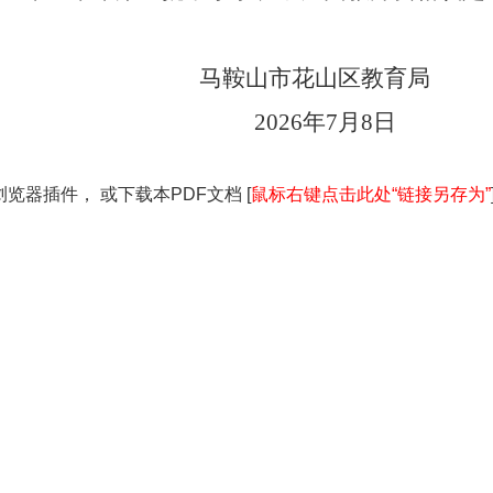
马鞍山市花山区教育局
2026年7月8日
览器插件， 或下载本PDF文档 [
鼠标右键点击此处“链接另存为”