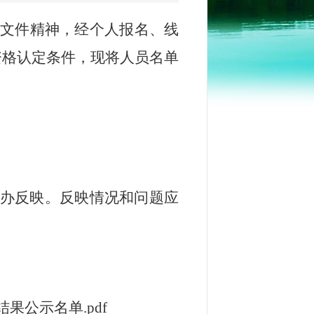
关文件精神，经个人报名、线
资格认定条件，现将人员名单
办反映。反映情况和问题应
果公示名单.pdf