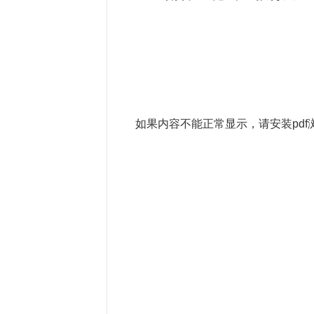
如果内容不能正常显示，请安装pdf浏