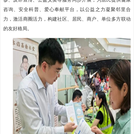
咨询、安全科普、爱心奉献平台，以公益之力凝聚邻里合
力，激活商圈活力，构建社区、居民、商户、单位多方联动
的友好格局。