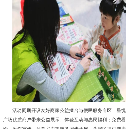
活动同期开设友好商家公益摆台与便民服务专区，星悦
广场优质商户带来公益展示、体验互动与惠民福利；免费看
诊、反诈宣传、公益义卖等服务同步开展，为居民提供健康