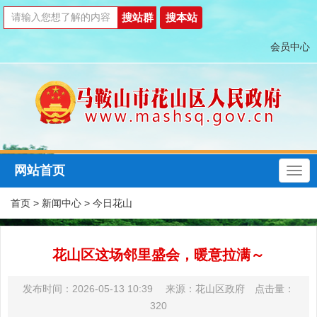
会员中心
网站首页
首页
>
新闻中心
>
今日花山
花山区这场邻里盛会，暖意拉满～
发布时间：2026-05-13 10:39 来源：花山区政府 点击量：
320