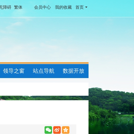
无障碍
繁体
会员中心
我的收藏
首页
领导之窗
站点导航
数据开放