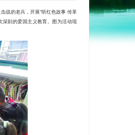
击战的老兵，开展“听红色故事 传革
次深刻的爱国主义教育。图为活动现