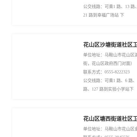
公交线路：可乘1 路、13 路、1
21 路到幸福广场站 下
花山区沙塘街道社区
单位地址：马鞍山市花山区
街，花山区政府西门对面）
联系方式：0555-8222323
公交线路：可乘1 路、6 路、13
路、127 路到实验小学站下
花山区塘西街道社区
单位地址：马鞍山市花山区金