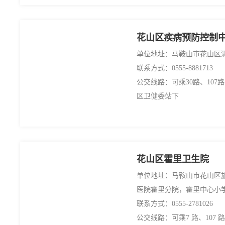
花山区疾病预防控制
单位地址：马鞍山市花山区湖
联系方式：0555-8881713
公交线路：可乘30路、107
区卫健委站下
花山区霍里卫生院
单位地址：马鞍山市花山区
医院霍里分院，霍里中心小学
联系方式：0555-2781026
公交线路：可乘7 路、107 