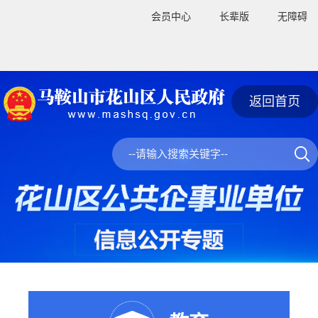
会员中心
长辈版
无障碍
返回首页