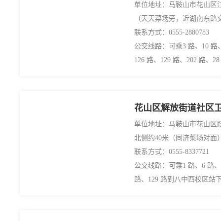
单位地址：马鞍山市花山区江
（天天菜场旁，近湖南东路
联系方式：0555-2880783
公交线路：可乘3 路、10 路、
126 路、129 路、202 路
花山区解放街道社区
单位地址：马鞍山市花山区
北侧约40米（同济菜场对面
联系方式：0555-8337721
公交线路：可乘1 路、6 路、20
路、129 路到八中西校区站