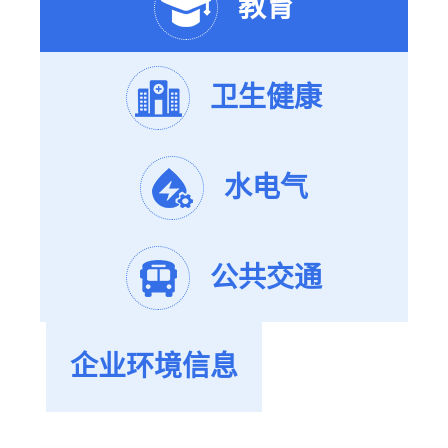
教育
卫生健康
水电气
公共交通
企业环境信息