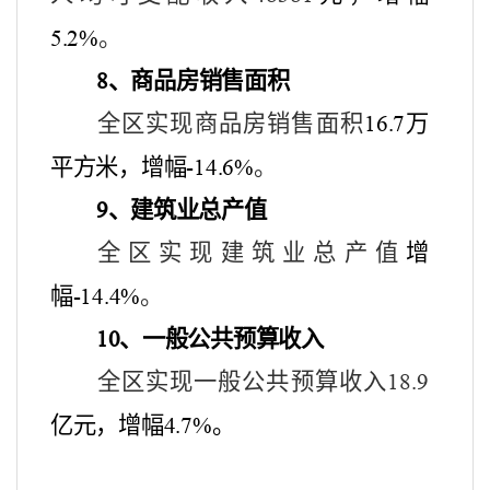
。
5.2%
、
商品房销售面积
8
全区实现商品房销售面积
万
16.7
平方米，增幅
。
-14.6%
、建筑业总产值
9
全区实现建筑业总产值
增
幅
。
-14.4%
、
一般公共预算收入
10
全区实现一般公共预算收入
18.9
亿元，增幅
。
4.7%