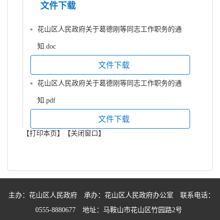
文件下载
花山区人民政府关于葛德刚等同志工作职务的通
知.doc
文件下载
花山区人民政府关于葛德刚等同志工作职务的通
知.pdf
文件下载
【打印本页】
【关闭窗口】
主办：花山区人民政府
承办：花山区人民政府办公室
联系电话：
0555-8880677
地址：马鞍山市花山区竹园路2号