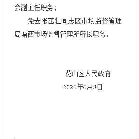
会副主任职务；
免去张茁壮同志区市场监督管理
局塘西市场监督管理所所长职务。
花山区人民政府
年
月
日
2026
6
8