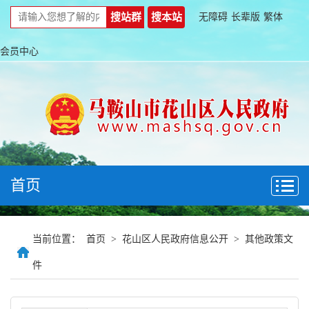
无障碍
长辈版
繁体
会员中心
首页
当前位置：
首页
>
花山区人民政府信息公开
>
其他政策文
件