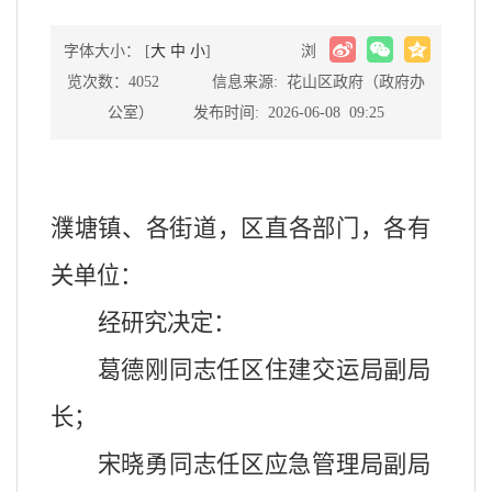
字体大小： [
大
中
小
]
浏
览次数：4052 信息来源: 花山区政府（政府办
公室） 发布时间: 2026-06-08 09:25
濮塘镇、各街道，区直各部门，各有
关单位：
经研究决定：
葛德刚同志任区住建交运局副局
长；
宋晓勇同志任区应急管理局副局