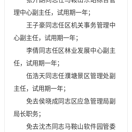
张开朗同志任马鞍山东站综合管
理中心副主任，试用期一年；
王子豪同志任区机关事务管理中
心副主任，试用期一年；
李倩同志任区林业发展中心副主
任，试用期一年；
伍浩天同志任濮塘景区管理处副
主任，试用期一年；
免去侯晓成同志区应急管理局副
局长职务；
免去沈杰同志马鞍山软件园管委