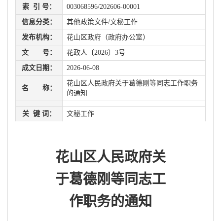
索 引 号：
003068596/202606-00001
信息分类：
其他政策文件/文秘工作
发布机构：
花山区政府（政府办公室）
文 号：
花政人〔2026〕3号
成文日期：
2026-06-08
花山区人民政府关于葛德刚等同志工作职务
名 称：
的通知
关 键 词：
文秘工作
花山区人民政府关
于葛德刚等同志工
作职务的通知