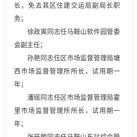
长，免去其区住建交运局副局长职
务；
徐政寅同志任马鞍山软件园管委
会副主任；
孙艳同志任区市场监督管理局塘
西市场监督管理所所长，试用期一
年；
潘瑶同志任区市场监督管理局霍
里市场监督管理所所长，试用期一
年；