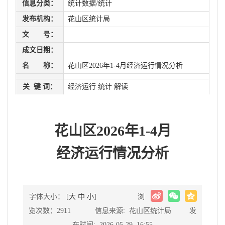
信息分类：
统计数据/统计
发布机构：
花山区统计局
文 号：
成文日期：
名 称：
花山区2026年1-4月经济运行情况分析
关 键 词：
经济运行 统计 解读
花山区2026年1-4月
经济运行情况分析
字体大小： [
大
中
小
]
浏
览次数：2911 信息来源: 花山区统计局 发
布时间: 2026-05-29 16:55