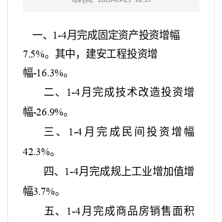
一、
月完成固定资产投资增幅
1-4
。其中，建安工程投资增
7.5%
幅
。
-16.3%
二、
月完成技术改造投资增
1-4
幅
。
-26.9%
三、
月完成民间投资增幅
1-4
。
42.3%
四、
月完成规上工业增加值增
1-4
幅
。
3.7%
五、
月完成商品房销售面积
1-4