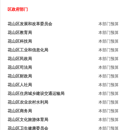
区政府部门
花山区发展和改革委员会
本部门预算
花山区教育局
本部门预算
花山区科技局
本部门预算
花山区工业和信息化局
本部门预算
花山区民政局
本部门预算
花山区司法局
本部门预算
花山区财政局
本部门预算
花山区人社局
本部门预算
花山区住房城乡建设交通运输局
本部门预算
花山区农业农村水利局
本部门预算
花山区商务局
本部门预算
花山区文化旅游体育局
本部门预算
花山区卫生健康委员会
本部门预算