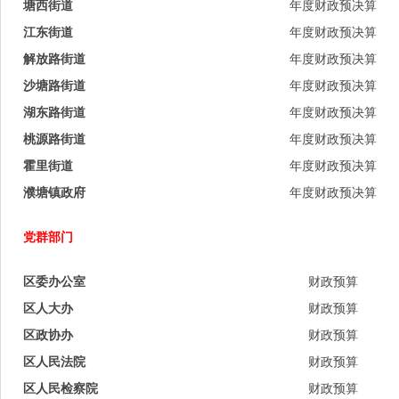
塘西街道
年度财政预决算
江东街道
年度财政预决算
解放路街道
年度财政预决算
沙塘路街道
年度财政预决算
湖东路街道
年度财政预决算
桃源路街道
年度财政预决算
霍里街道
年度财政预决算
濮塘镇政府
年度财政预决算
党群部门
区委办公室
财政预算
区人大办
财政预算
区政协办
财政预算
区人民法院
财政预算
区人民检察院
财政预算