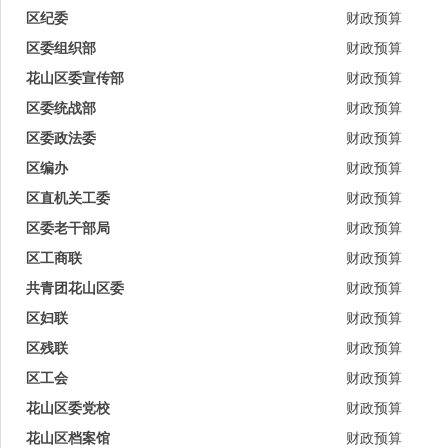
区纪委
财政预算
区委组织部
财政预算
花山区委宣传部
财政预算
区委统战部
财政预算
区委政法委
财政预算
区编办
财政预算
区直机关工委
财政预算
区委老干部局
财政预算
区工商联
财政预算
共青团花山区委
财政预算
区妇联
财政预算
区残联
财政预算
区工会
财政预算
花山区委党校
财政预算
花山区档案馆
财政预算