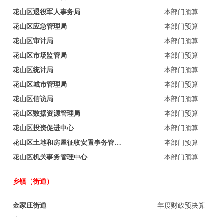
花山区退役军人事务局
本部门预算
花山区应急管理局
本部门预算
花山区审计局
本部门预算
花山区市场监管局
本部门预算
花山区统计局
本部门预算
花山区城市管理局
本部门预算
花山区信访局
本部门预算
花山区数据资源管理局
本部门预算
花山区投资促进中心
本部门预算
花山区土地和房屋征收安置事务管理中心
本部门预算
花山区机关事务管理中心
本部门预算
乡镇（街道）
金家庄街道
年度财政预决算