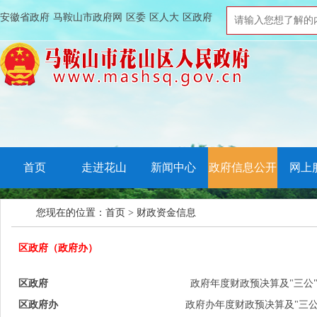
安徽省政府
马鞍山市政府网
区委
区人大
区政府
首页
走进花山
新闻中心
政府信息公开
网上
您现在的位置：
首页
>
财政资金信息
区政府（政府办）
区政府
政府年度财政预决算及"三公
区政府办
政府办年度财政预决算及"三公