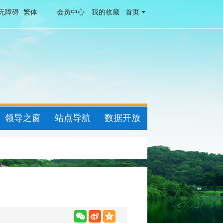
无障碍
繁体
会员中心
我的收藏
首页
领导之窗
站点导航
数据开放