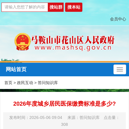
会员中心
网站首页
首页
>
政民互动
>
答问知识库
2026年度城乡居民医保缴费标准是多少?
发布时间：2026-05-06 09:04 来源：答问知识库 点击量：
308