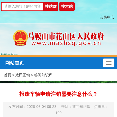
会员中心
网站首页
首页
>
政民互动
>
答问知识库
报废车辆申请注销需要注意什么？
发布时间：2026-06-04 09:23 来源：答问知识库 点击量：
190