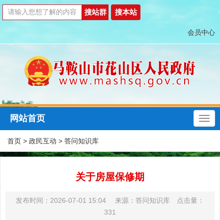
会员中心
网站首页
首页
>
政民互动
>
答问知识库
关于房屋保修期
发布时间：2026-07-01 15:04 来源：答问知识库 点击量：
331