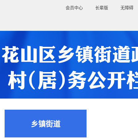
会员中心
长辈版
无障碍
乡镇街道