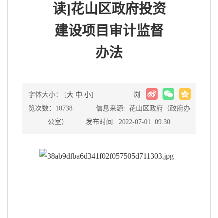
读]花山区政府投资
建设项目审计监督
办法
字体大小： [
大
中
小
]
浏
览次数：10738 信息来源: 花山区政府（政府办
公室） 发布时间: 2022-07-01 09:30