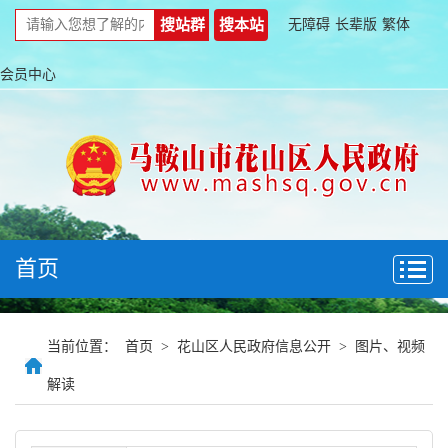
无障碍
长辈版
繁体
会员中心
首页
当前位置：
首页
>
花山区人民政府信息公开
>
图片、视频
解读